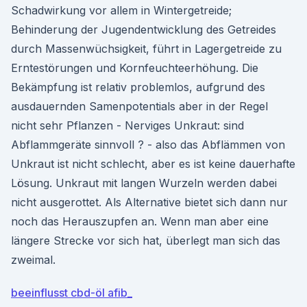
Schadwirkung vor allem in Wintergetreide;
Behinderung der Jugendentwicklung des Getreides
durch Massenwüchsigkeit, führt in Lagergetreide zu
Erntestörungen und Kornfeuchteerhöhung. Die
Bekämpfung ist relativ problemlos, aufgrund des
ausdauernden Samenpotentials aber in der Regel
nicht sehr Pflanzen - Nerviges Unkraut: sind
Abflammgeräte sinnvoll ? - also das Abflämmen von
Unkraut ist nicht schlecht, aber es ist keine dauerhafte
Lösung. Unkraut mit langen Wurzeln werden dabei
nicht ausgerottet. Als Alternative bietet sich dann nur
noch das Herauszupfen an. Wenn man aber eine
längere Strecke vor sich hat, überlegt man sich das
zweimal.
beeinflusst cbd-öl afib_