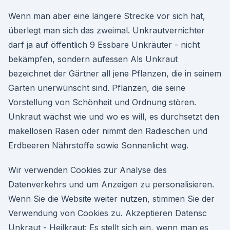
Wenn man aber eine längere Strecke vor sich hat,
überlegt man sich das zweimal. Unkrautvernichter
darf ja auf öffentlich 9 Essbare Unkräuter - nicht
bekämpfen, sondern aufessen Als Unkraut
bezeichnet der Gärtner all jene Pflanzen, die in seinem
Garten unerwünscht sind. Pflanzen, die seine
Vorstellung von Schönheit und Ordnung stören.
Unkraut wächst wie und wo es will, es durchsetzt den
makellosen Rasen oder nimmt den Radieschen und
Erdbeeren Nährstoffe sowie Sonnenlicht weg.
Wir verwenden Cookies zur Analyse des
Datenverkehrs und um Anzeigen zu personalisieren.
Wenn Sie die Website weiter nutzen, stimmen Sie der
Verwendung von Cookies zu. Akzeptieren Datensc
Unkraut - Heilkraut: Es stellt sich ein, wenn man es