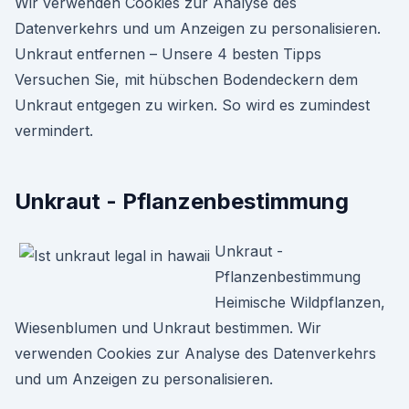
Wir verwenden Cookies zur Analyse des
Datenverkehrs und um Anzeigen zu personalisieren.
Unkraut entfernen – Unsere 4 besten Tipps
Versuchen Sie, mit hübschen Bodendeckern dem
Unkraut entgegen zu wirken. So wird es zumindest
vermindert.
Unkraut - Pflanzenbestimmung
Unkraut -
Pflanzenbestimmung
Heimische Wildpflanzen,
Wiesenblumen und Unkraut bestimmen. Wir
verwenden Cookies zur Analyse des Datenverkehrs
und um Anzeigen zu personalisieren.