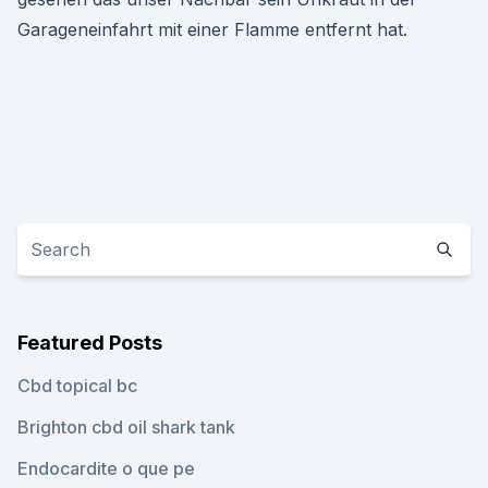
Garageneinfahrt mit einer Flamme entfernt hat.
Featured Posts
Cbd topical bc
Brighton cbd oil shark tank
Endocardite o que pe