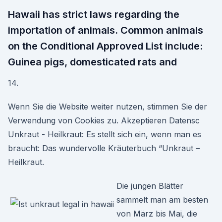
Hawaii has strict laws regarding the
importation of animals. Common animals
on the Conditional Approved List include:
Guinea pigs, domesticated rats and
14.
Wenn Sie die Website weiter nutzen, stimmen Sie der
Verwendung von Cookies zu. Akzeptieren Datensc
Unkraut - Heilkraut: Es stellt sich ein, wenn man es
braucht: Das wundervolle Kräuterbuch “Unkraut –
Heilkraut.
Die jungen Blätter
sammelt man am besten
von März bis Mai, die