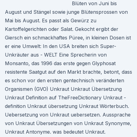
Blüten von Juni bis
August und Stängel sowie junge Blütensprossen von
Mai bis August. Es passt als Gewürz zu
Kartoffelgerichten oder Salat. Gekocht ergibt der
Giersch ein schmackhaftes Püree, in kleinen Dosen ist
er eine Umwelt: In den USA breiten sich Super-
Unkräuter aus - WELT Eine Sprecherin von
Monsanto, das 1996 das erste gegen Glyphosat
resistente Saatgut auf den Markt brachte, betont, dass
es schon vor den ersten gentechnisch veränderten
Organismen (GVO) Unkraut Unkraut Übersetzung
Unkraut Definition auf TheFreeDictionary Unkraut -
definition Unkraut übersetzung Unkraut Wörterbuch.
Uebersetzung von Unkraut uebersetzen. Aussprache
von Unkraut Übersetzungen von Unkraut Synonyme,
Unkraut Antonyme. was bedeutet Unkraut.