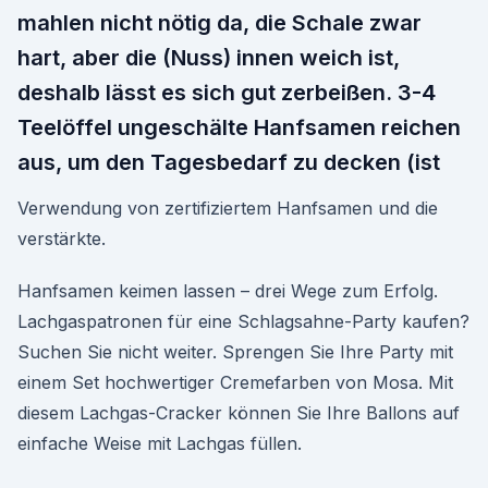
mahlen nicht nötig da, die Schale zwar
hart, aber die (Nuss) innen weich ist,
deshalb lässt es sich gut zerbeißen. 3-4
Teelöffel ungeschälte Hanfsamen reichen
aus, um den Tagesbedarf zu decken (ist
Verwendung von zertifiziertem Hanfsamen und die
verstärkte.
Hanfsamen keimen lassen – drei Wege zum Erfolg.
Lachgaspatronen für eine Schlagsahne-Party kaufen?
Suchen Sie nicht weiter. Sprengen Sie Ihre Party mit
einem Set hochwertiger Cremefarben von Mosa. Mit
diesem Lachgas-Cracker können Sie Ihre Ballons auf
einfache Weise mit Lachgas füllen.