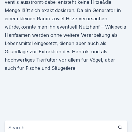
ventils ausströmt-dabei entsteht keine Hitze&die
Menge läßt sich exakt dosieren. Da ein Generator in
einem kleinen Raum zuviel Hitze verursachen
würde,könnte man ihn eventuell Nutzhanf – Wikipedia
Hanfsamen werden ohne weitere Verarbeitung als
Lebensmittel eingesetzt, dienen aber auch als
Grundlage zur Extraktion des Hanföls und als
hochwertiges Tierfutter vor allem für Vögel, aber
auch für Fische und Säugetiere.