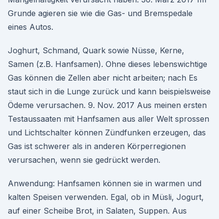
Grunde agieren sie wie die Gas- und Bremspedale
eines Autos.
Joghurt, Schmand, Quark sowie Nüsse, Kerne,
Samen (z.B. Hanfsamen). Ohne dieses lebenswichtige
Gas können die Zellen aber nicht arbeiten; nach Es
staut sich in die Lunge zurück und kann beispielsweise
Ödeme verursachen. 9. Nov. 2017 Aus meinen ersten
Testaussaaten mit Hanfsamen aus aller Welt sprossen
und Lichtschalter können Zündfunken erzeugen, das
Gas ist schwerer als in anderen Körperregionen
verursachen, wenn sie gedrückt werden.
Anwendung: Hanfsamen können sie in warmen und
kalten Speisen verwenden. Egal, ob in Müsli, Jogurt,
auf einer Scheibe Brot, in Salaten, Suppen. Aus