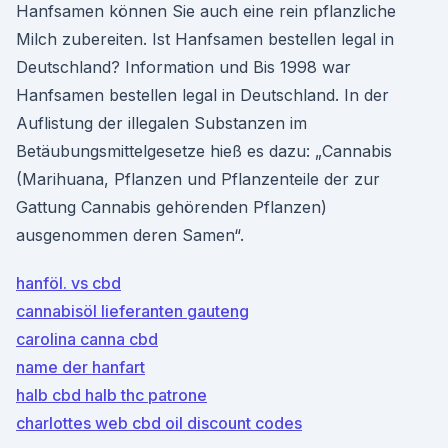
Hanfsamen können Sie auch eine rein pflanzliche
Milch zubereiten. Ist Hanfsamen bestellen legal in
Deutschland? Information und Bis 1998 war
Hanfsamen bestellen legal in Deutschland. In der
Auflistung der illegalen Substanzen im
Betäubungsmittelgesetze hieß es dazu: „Cannabis
(Marihuana, Pflanzen und Pflanzenteile der zur
Gattung Cannabis gehörenden Pflanzen)
ausgenommen deren Samen“.
hanföl. vs cbd
cannabisöl lieferanten gauteng
carolina canna cbd
name der hanfart
halb cbd halb thc patrone
charlottes web cbd oil discount codes