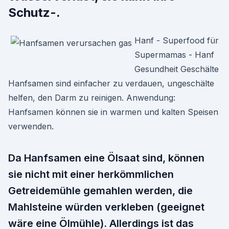
Schutz-.
Hanf - Superfood für
Supermamas - Hanf
Gesundheit Geschälte
Hanfsamen sind einfacher zu verdauen, ungeschälte
helfen, den Darm zu reinigen. Anwendung:
Hanfsamen können sie in warmen und kalten Speisen
verwenden.
Da Hanfsamen eine Ölsaat sind, können
sie nicht mit einer herkömmlichen
Getreidemühle gemahlen werden, die
Mahlsteine würden verkleben (geeignet
wäre eine Ölmühle). Allerdings ist das