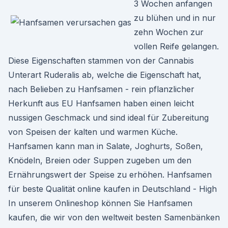
3 Wochen anfangen
zu blühen und in nur
zehn Wochen zur
vollen Reife gelangen.
Diese Eigenschaften stammen von der Cannabis
Unterart Ruderalis ab, welche die Eigenschaft hat,
nach Belieben zu Hanfsamen - rein pflanzlicher
Herkunft aus EU Hanfsamen haben einen leicht
nussigen Geschmack und sind ideal für Zubereitung
von Speisen der kalten und warmen Küche.
Hanfsamen kann man in Salate, Joghurts, Soßen,
Knödeln, Breien oder Suppen zugeben um den
Ernährungswert der Speise zu erhöhen. Hanfsamen
für beste Qualität online kaufen in Deutschland - High
In unserem Onlineshop können Sie Hanfsamen
kaufen, die wir von den weltweit besten Samenbänken