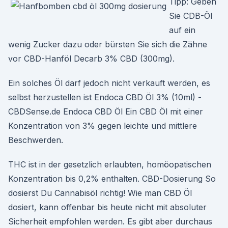
Tipp: Geben
Sie CDB-Öl
auf ein
wenig Zucker dazu oder bürsten Sie sich die Zähne
vor CBD-Hanföl Decarb 3% CBD (300mg).
Ein solches Öl darf jedoch nicht verkauft werden, es
selbst herzustellen ist Endoca CBD Öl 3% (10ml) -
CBDSense.de Endoca CBD Öl Ein CBD Öl mit einer
Konzentration von 3% gegen leichte und mittlere
Beschwerden.
THC ist in der gesetzlich erlaubten, homöopatischen
Konzentration bis 0,2% enthalten. CBD-Dosierung So
dosierst Du Cannabisöl richtig! Wie man CBD Öl
dosiert, kann offenbar bis heute nicht mit absoluter
Sicherheit empfohlen werden. Es gibt aber durchaus