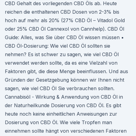
CBD Gehalt des vorliegenden CBD Öls ab. Heute
reichen die enthaltenen CBD Dosen von 2-3% bis
hoch auf mehr als 20% (27% CBD Öl – Vitadol Gold
oder 25% CBD Öl Cannexol von Cannhelp). CBD Öl
Guide: Alles, was Sie über CBD Öl wissen müssen •
CBD Öl-Dosierung: Wie viel CBD Öl sollten sie
nehmen? Es ist schwer zu sagen, wie viel CBD Öl
verwendet werden sollte, da es eine Vielzahl von
Faktoren gibt, die diese Menge beeinflussen. Und aus
Gründen der Gesetzgebung können wir Ihnen nicht
sagen, wie viel CBD Öl Sie verbrauchen sollten.
Cannabisöl - Wirkung & Anwendung von CBD Öl in
der Naturheilkunde Dosierung von CBD Öl. Es gibt
heute noch keine einheitlichen Anweisungen zur
Dosierung von CBD Öl. Wie viele Tropfen man
einnehmen sollte hängt von verschiedenen Faktoren