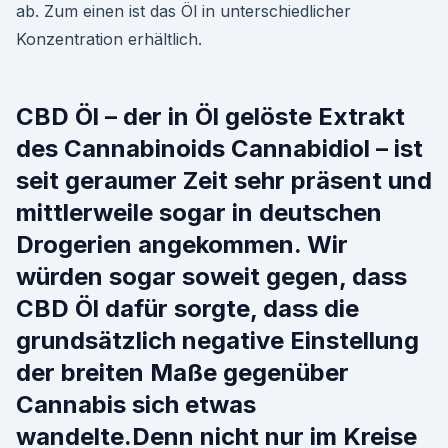
ab. Zum einen ist das Öl in unterschiedlicher
Konzentration erhältlich.
CBD Öl – der in Öl gelöste Extrakt
des Cannabinoids Cannabidiol – ist
seit geraumer Zeit sehr präsent und
mittlerweile sogar in deutschen
Drogerien angekommen. Wir
würden sogar soweit gegen, dass
CBD Öl dafür sorgte, dass die
grundsätzlich negative Einstellung
der breiten Maße gegenüber
Cannabis sich etwas
wandelte.Denn nicht nur im Kreise