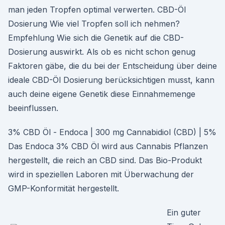
man jeden Tropfen optimal verwerten. CBD-Öl
Dosierung Wie viel Tropfen soll ich nehmen?
Empfehlung Wie sich die Genetik auf die CBD-
Dosierung auswirkt. Als ob es nicht schon genug
Faktoren gäbe, die du bei der Entscheidung über deine
ideale CBD-Öl Dosierung berücksichtigen musst, kann
auch deine eigene Genetik diese Einnahmemenge
beeinflussen.
3% CBD Öl - Endoca | 300 mg Cannabidiol (CBD) | 5%
Das Endoca 3% CBD Öl wird aus Cannabis Pflanzen
hergestellt, die reich an CBD sind. Das Bio-Produkt
wird in speziellen Laboren mit Überwachung der
GMP-Konformität hergestellt.
Ein guter