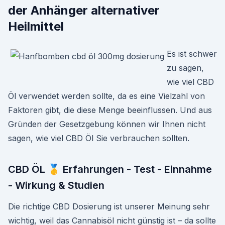
der Anhänger alternativer
Heilmittel
Es ist schwer
zu sagen,
wie viel CBD
Öl verwendet werden sollte, da es eine Vielzahl von
Faktoren gibt, die diese Menge beeinflussen. Und aus
Gründen der Gesetzgebung können wir Ihnen nicht
sagen, wie viel CBD Öl Sie verbrauchen sollten.
CBD ÖL 🥇 Erfahrungen - Test - Einnahme
- Wirkung & Studien
Die richtige CBD Dosierung ist unserer Meinung sehr
wichtig, weil das Cannabisöl nicht günstig ist – da sollte