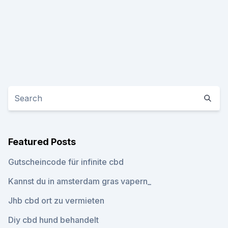
Featured Posts
Gutscheincode für infinite cbd
Kannst du in amsterdam gras vapern_
Jhb cbd ort zu vermieten
Diy cbd hund behandelt