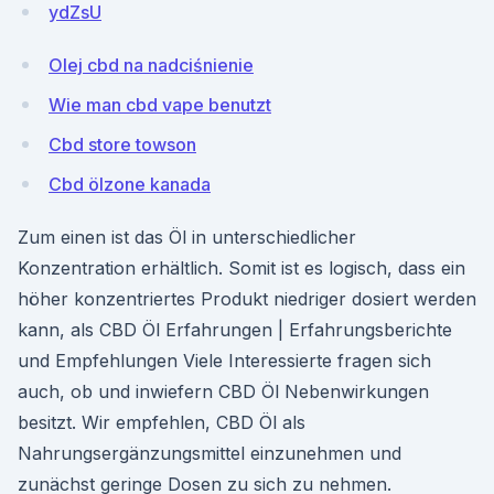
ydZsU
Olej cbd na nadciśnienie
Wie man cbd vape benutzt
Cbd store towson
Cbd ölzone kanada
Zum einen ist das Öl in unterschiedlicher
Konzentration erhältlich. Somit ist es logisch, dass ein
höher konzentriertes Produkt niedriger dosiert werden
kann, als CBD Öl Erfahrungen | Erfahrungsberichte
und Empfehlungen Viele Interessierte fragen sich
auch, ob und inwiefern CBD Öl Nebenwirkungen
besitzt. Wir empfehlen, CBD Öl als
Nahrungsergänzungsmittel einzunehmen und
zunächst geringe Dosen zu sich zu nehmen.