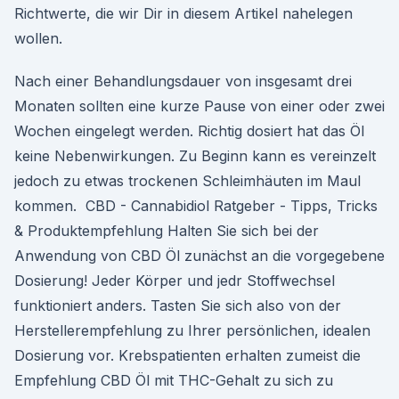
Richtwerte, die wir Dir in diesem Artikel nahelegen
wollen.
Nach einer Behandlungsdauer von insgesamt drei
Monaten sollten eine kurze Pause von einer oder zwei
Wochen eingelegt werden. Richtig dosiert hat das Öl
keine Nebenwirkungen. Zu Beginn kann es vereinzelt
jedoch zu etwas trockenen Schleimhäuten im Maul
kommen. ️ CBD - Cannabidiol Ratgeber - Tipps, Tricks
& Produktempfehlung Halten Sie sich bei der
Anwendung von CBD Öl zunächst an die vorgegebene
Dosierung! Jeder Körper und jedr Stoffwechsel
funktioniert anders. Tasten Sie sich also von der
Herstellerempfehlung zu Ihrer persönlichen, idealen
Dosierung vor. Krebspatienten erhalten zumeist die
Empfehlung CBD Öl mit THC-Gehalt zu sich zu