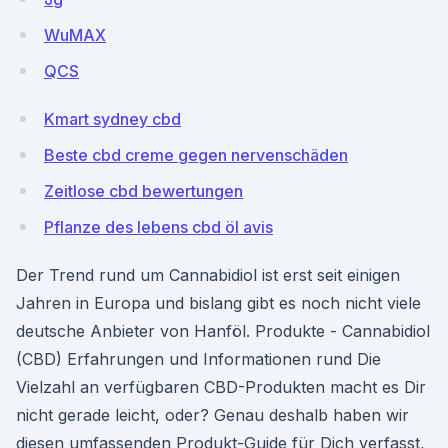
WuMAX
QCS
Kmart sydney cbd
Beste cbd creme gegen nervenschäden
Zeitlose cbd bewertungen
Pflanze des lebens cbd öl avis
Der Trend rund um Cannabidiol ist erst seit einigen
Jahren in Europa und bislang gibt es noch nicht viele
deutsche Anbieter von Hanföl. Produkte - Cannabidiol
(CBD) Erfahrungen und Informationen rund Die
Vielzahl an verfügbaren CBD-Produkten macht es Dir
nicht gerade leicht, oder? Genau deshalb haben wir
diesen umfassenden Produkt-Guide für Dich verfasst,