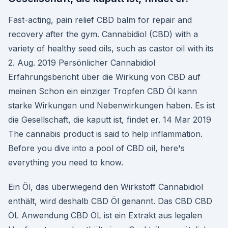
Fast-acting, pain relief CBD balm for repair and
recovery after the gym. Cannabidiol (CBD) with a
variety of healthy seed oils, such as castor oil with its
2. Aug. 2019 Persönlicher Cannabidiol
Erfahrungsbericht über die Wirkung von CBD auf
meinen Schon ein einziger Tropfen CBD Öl kann
starke Wirkungen und Nebenwirkungen haben. Es ist
die Gesellschaft, die kaputt ist, findet er. 14 Mar 2019
The cannabis product is said to help inflammation.
Before you dive into a pool of CBD oil, here's
everything you need to know.
Ein Öl, das überwiegend den Wirkstoff Cannabidiol
enthält, wird deshalb CBD Öl genannt. Das CBD CBD
ÖL Anwendung CBD ÖL ist ein Extrakt aus legalen