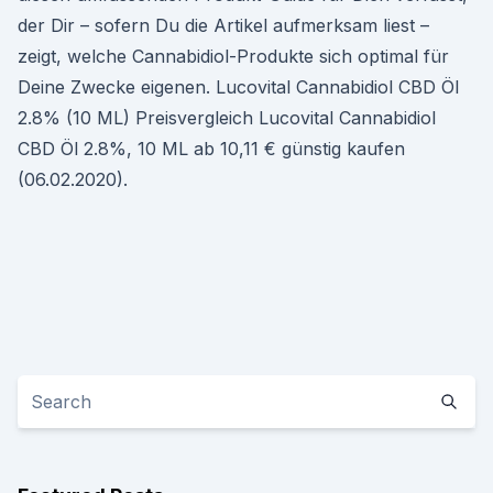
der Dir – sofern Du die Artikel aufmerksam liest –
zeigt, welche Cannabidiol-Produkte sich optimal für
Deine Zwecke eigenen. Lucovital Cannabidiol CBD Öl
2.8% (10 ML) Preisvergleich Lucovital Cannabidiol
CBD Öl 2.8%, 10 ML ab 10,11 € günstig kaufen
(06.02.2020).