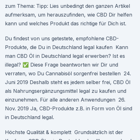
zum Thema: Tipp: Lies unbedingt den ganzen Artikel
aufmerksam, um herauszufinden, wie CBD Dir helfen
kann und welches Produkt das richtige für Dich ist.
Du findest von uns getestete, empfohlene CBD-
Produkte, die Du in Deutschland legal kaufen Kann
man CBD Öl in Deutschland legal erwerben? Ist es
illegal? ✅ Diese Frage beantworten wir Dir und
verraten, wo Du Cannabisöl sorgenfrei bestellen 24.
Juni 2019 Deshalb steht es jedem selber frei, CBD Öl
als Nahrungsergänzungsmittel legal zu kaufen und
einzunehmen. Für alle anderen Anwendungen 26.
Nov. 2019 Ja, CBD-Produkte z.B. in Form von Öl sind
in Deutschland legal.
Höchste Qualität & komplett Grundsätzlich ist der