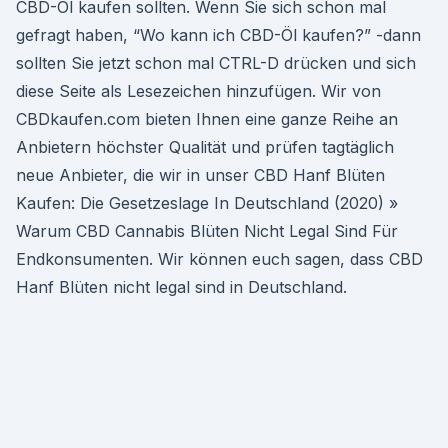
CBD-Öl kaufen sollten. Wenn Sie sich schon mal
gefragt haben, “Wo kann ich CBD-Öl kaufen?” -dann
sollten Sie jetzt schon mal CTRL-D drücken und sich
diese Seite als Lesezeichen hinzufügen. Wir von
CBDkaufen.com bieten Ihnen eine ganze Reihe an
Anbietern höchster Qualität und prüfen tagtäglich
neue Anbieter, die wir in unser CBD Hanf Blüten
Kaufen: Die Gesetzeslage In Deutschland (2020) »
Warum CBD Cannabis Blüten Nicht Legal Sind Für
Endkonsumenten. Wir können euch sagen, dass CBD
Hanf Blüten nicht legal sind in Deutschland.