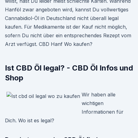
willst, hast Du leider meist schlechte Karten. Während
Hanföl zwar angeboten wird, kannst Du vollwertiges
Cannabidiol-Öl in Deutschland nicht überall legal
kaufen. Für Medikamente ist der Kauf nicht möglich,
sofern Du nicht über ein entsprechendes Rezept vom
Arzt verfügst. CBD Hanf Wo kaufen?
Ist CBD Öl legal? - CBD Öl Infos und
Shop
Wir haben alle
wichtigen
Informationen für
Dich. Wo ist es legal?