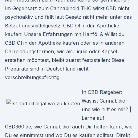
Im Gegensatz zum Cannabinoid THC wirkt CBD nicht
psychoaktiv und fällt laut Gesetz nicht mehr unter das
Betäubungsmittelgesetz. CBD Öl in der Apotheke
kaufen: Unsere Erfahrungen mit Hanföl & Willst du
CBD Öl in der Apotheke kaufen oder es in anderen
Darreichungsformen, wie als Liquid oder Kapsel
erstehen möchtest, bleibt zuerst festzstellen: Diese
Präparate sind in Deutschland nicht
verschreibungspflichtig.
In CBD Ratgeber:
Was ist Cannabidiol
und wie hilft es mir? |
Lerne auf
CBD360.de, wie Cannabidiol auch Dir helfen kann, wie
Du es einnimmst und wo Du es kaufen solltest. Direkt