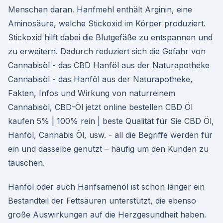
Menschen daran. Hanfmehl enthält Arginin, eine
Aminosäure, welche Stickoxid im Körper produziert.
Stickoxid hilft dabei die Blutgefäße zu entspannen und
zu erweitern. Dadurch reduziert sich die Gefahr von
Cannabisöl - das CBD Hanföl aus der Naturapotheke
Cannabisöl - das Hanföl aus der Naturapotheke,
Fakten, Infos und Wirkung von naturreinem
Cannabisöl, CBD-Öl jetzt online bestellen CBD Öl
kaufen 5% | 100% rein | beste Qualität für Sie CBD Öl,
Hanföl, Cannabis Öl, usw. - all die Begriffe werden für
ein und dasselbe genutzt – häufig um den Kunden zu
täuschen.
Hanföl oder auch Hanfsamenöl ist schon länger ein
Bestandteil der Fettsäuren unterstützt, die ebenso
große Auswirkungen auf die Herzgesundheit haben.