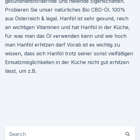
gesundheitsfördernde und heilende Eigenschaften.
Probieren Sie unser natürliches Bio CBD-Öl. 100%
aus Österreich & legal. Hanföl ist sehr gesund, reich
an wichtigen Vitaminen und hat Hanföl in der Küche,
für was man das Öl verwenden kann und wie hoch
man Hanföl erhitzen darf Vorab ist es wichtig zu
wissen, dass sich Hanföl trotz seiner sonst vielfältigen
Einsatzmöglichkeiten in der Küche nicht gut erhitzen
lässt, um z.B.