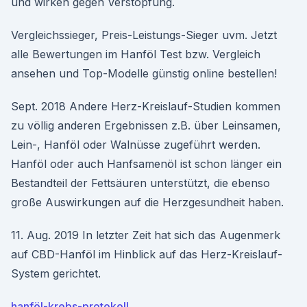
und wirken gegen Verstopfung.
Vergleichssieger, Preis-Leistungs-Sieger uvm. Jetzt
alle Bewertungen im Hanföl Test bzw. Vergleich
ansehen und Top-Modelle günstig online bestellen!
Sept. 2018 Andere Herz-Kreislauf-Studien kommen
zu völlig anderen Ergebnissen z.B. über Leinsamen,
Lein-, Hanföl oder Walnüsse zugeführt werden.
Hanföl oder auch Hanfsamenöl ist schon länger ein
Bestandteil der Fettsäuren unterstützt, die ebenso
große Auswirkungen auf die Herzgesundheit haben.
11. Aug. 2019 In letzter Zeit hat sich das Augenmerk
auf CBD-Hanföl im Hinblick auf das Herz-Kreislauf-
System gerichtet.
hanföl-krebs-protokoll