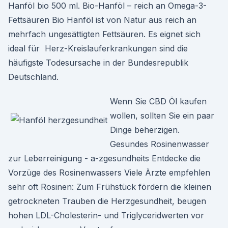
Hanföl bio 500 ml. Bio-Hanföl – reich an Omega-3-
Fettsäuren Bio Hanföl ist von Natur aus reich an
mehrfach ungesättigten Fettsäuren. Es eignet sich
ideal für Herz-Kreislauferkrankungen sind die
häufigste Todesursache in der Bundesrepublik
Deutschland.
Wenn Sie CBD Öl kaufen
wollen, sollten Sie ein paar
Dinge beherzigen.
Gesundes Rosinenwasser
zur Leberreinigung - a-zgesundheits Entdecke die
Vorzüge des Rosinenwassers Viele Ärzte empfehlen
sehr oft Rosinen: Zum Frühstück fördern die kleinen
getrockneten Trauben die Herzgesundheit, beugen
hohen LDL-Cholesterin- und Triglyceridwerten vor