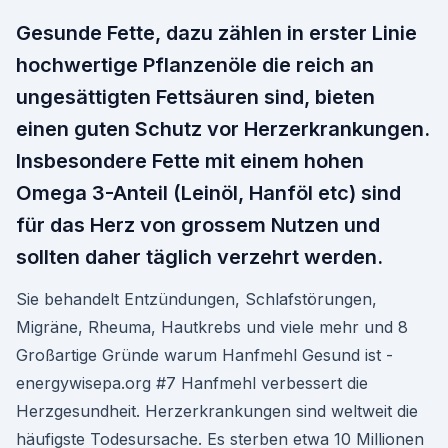
Gesunde Fette, dazu zählen in erster Linie
hochwertige Pflanzenöle die reich an
ungesättigten Fettsäuren sind, bieten
einen guten Schutz vor Herzerkrankungen.
Insbesondere Fette mit einem hohen
Omega 3-Anteil (Leinöl, Hanföl etc) sind
für das Herz von grossem Nutzen und
sollten daher täglich verzehrt werden.
Sie behandelt Entzündungen, Schlafstörungen,
Migräne, Rheuma, Hautkrebs und viele mehr und 8
Großartige Gründe warum Hanfmehl Gesund ist -
energywisepa.org #7 Hanfmehl verbessert die
Herzgesundheit. Herzerkrankungen sind weltweit die
häufigste Todesursache. Es sterben etwa 10 Millionen