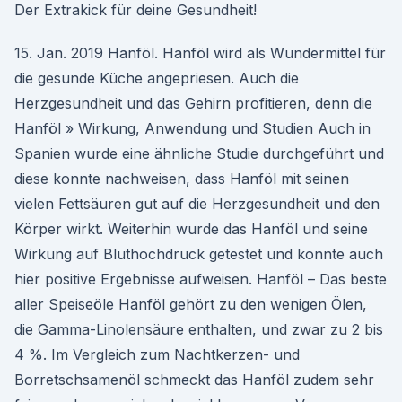
Der Extrakick für deine Gesundheit!
15. Jan. 2019 Hanföl. Hanföl wird als Wundermittel für
die gesunde Küche angepriesen. Auch die
Herzgesundheit und das Gehirn profitieren, denn die
Hanföl » Wirkung, Anwendung und Studien Auch in
Spanien wurde eine ähnliche Studie durchgeführt und
diese konnte nachweisen, dass Hanföl mit seinen
vielen Fettsäuren gut auf die Herzgesundheit und den
Körper wirkt. Weiterhin wurde das Hanföl und seine
Wirkung auf Bluthochdruck getestet und konnte auch
hier positive Ergebnisse aufweisen. Hanföl – Das beste
aller Speiseöle Hanföl gehört zu den wenigen Ölen,
die Gamma-Linolensäure enthalten, und zwar zu 2 bis
4 %. Im Vergleich zum Nachtkerzen- und
Borretschsamenöl schmeckt das Hanföl zudem sehr