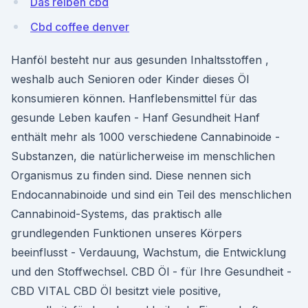
Das reiben cbd
Cbd coffee denver
Hanföl besteht nur aus gesunden Inhaltsstoffen ,
weshalb auch Senioren oder Kinder dieses Öl
konsumieren können. Hanflebensmittel für das
gesunde Leben kaufen - Hanf Gesundheit Hanf
enthält mehr als 1000 verschiedene Cannabinoide -
Substanzen, die natürlicherweise im menschlichen
Organismus zu finden sind. Diese nennen sich
Endocannabinoide und sind ein Teil des menschlichen
Cannabinoid-Systems, das praktisch alle
grundlegenden Funktionen unseres Körpers
beeinflusst - Verdauung, Wachstum, die Entwicklung
und den Stoffwechsel. CBD Öl - für Ihre Gesundheit -
CBD VITAL CBD Öl besitzt viele positive,